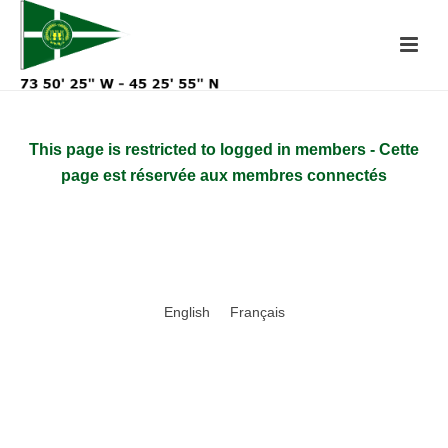
This page is restricted to logged in members - Cette
page est réservée aux membres connectés
English
Français