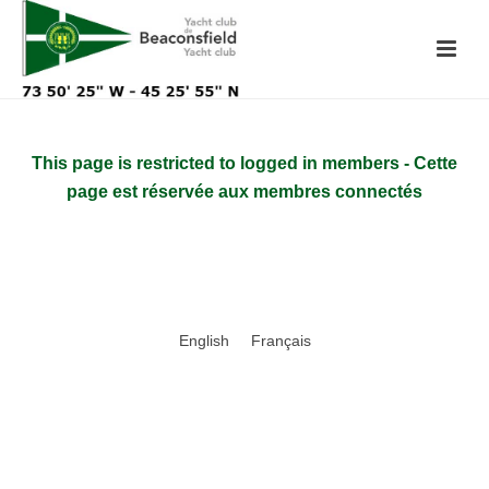
This page is restricted to logged in members - Cette
page est réservée aux membres connectés
English
Français