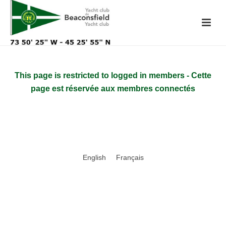
This page is restricted to logged in members - Cette
page est réservée aux membres connectés
English
Français